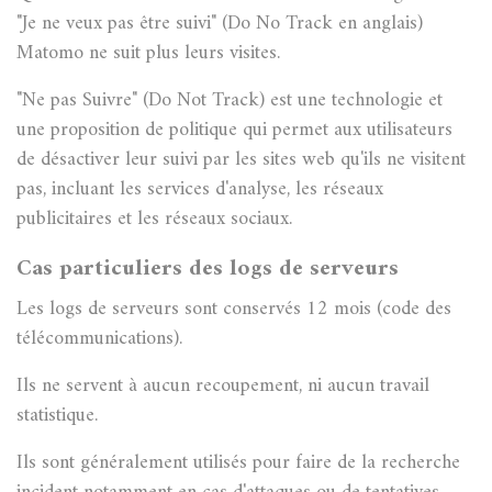
"Je ne veux pas être suivi" (Do No Track en anglais)
Matomo ne suit plus leurs visites.
"Ne pas Suivre" (Do Not Track) est une technologie et
une proposition de politique qui permet aux utilisateurs
de désactiver leur suivi par les sites web qu'ils ne visitent
pas, incluant les services d'analyse, les réseaux
publicitaires et les réseaux sociaux.
Cas particuliers des logs de serveurs
Les logs de serveurs sont conservés 12 mois (code des
télécommunications).
Ils ne servent à aucun recoupement, ni aucun travail
statistique.
Ils sont généralement utilisés pour faire de la recherche