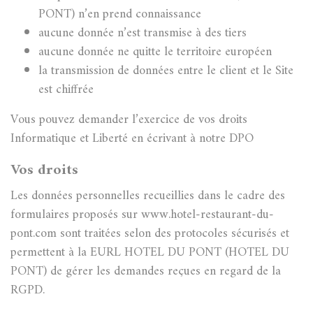
PONT) n’en prend connaissance
aucune donnée n’est transmise à des tiers
aucune donnée ne quitte le territoire européen
la transmission de données entre le client et le Site
est chiffrée
Vous pouvez demander l’exercice de vos droits
Informatique et Liberté en écrivant à notre DPO
Vos droits
Les données personnelles recueillies dans le cadre des
formulaires proposés sur www.hotel-restaurant-du-
pont.com sont traitées selon des protocoles sécurisés et
permettent à la EURL HOTEL DU PONT (HOTEL DU
PONT) de gérer les demandes reçues en regard de la
RGPD.