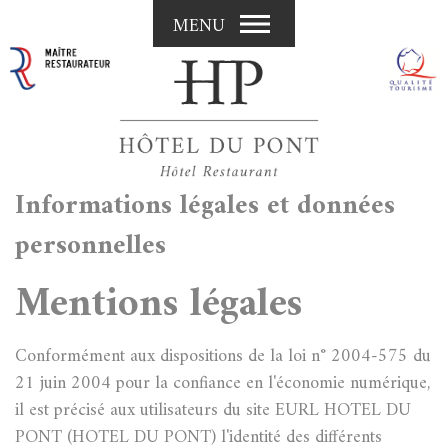
MENU
Informations légales et données
personnelles
Mentions légales
Conformément aux dispositions de la loi n° 2004-575 du
21 juin 2004 pour la confiance en l'économie numérique,
il est précisé aux utilisateurs du site EURL HOTEL DU
PONT (HOTEL DU PONT) l'identité des différents