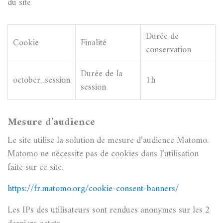
du site
Durée de
Cookie
Finalité
conservation
Durée de la
october_session
1h
session
Mesure d’audience
Le site utilise la solution de mesure d’audience Matomo.
Matomo ne nécessite pas de cookies dans l’utilisation
faite sur ce site.
https://fr.matomo.org/cookie-consent-banners/
Les IPs des utilisateurs sont rendues anonymes sur les 2