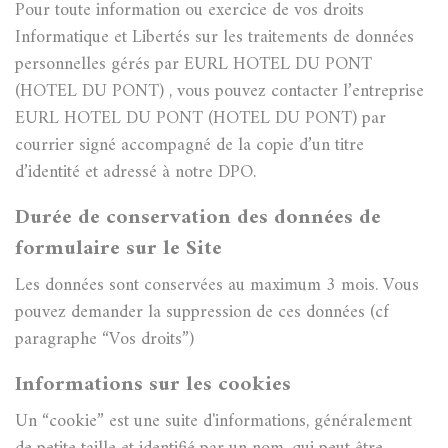
Pour toute information ou exercice de vos droits
Informatique et Libertés sur les traitements de données
personnelles gérés par EURL HOTEL DU PONT
(HOTEL DU PONT) , vous pouvez contacter l’entreprise
EURL HOTEL DU PONT (HOTEL DU PONT) par
courrier signé accompagné de la copie d’un titre
d’identité et adressé à notre DPO.
Durée de conservation des données de
formulaire sur le Site
Les données sont conservées au maximum 3 mois. Vous
pouvez demander la suppression de ces données (cf
paragraphe “Vos droits”)
Informations sur les cookies
Un “cookie” est une suite d'informations, généralement