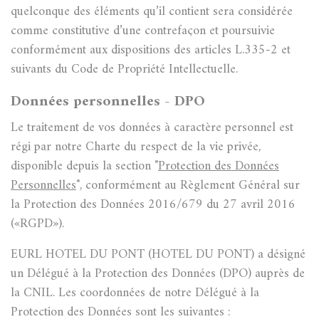
quelconque des éléments qu’il contient sera considérée
comme constitutive d’une contrefaçon et poursuivie
conformément aux dispositions des articles L.335-2 et
suivants du Code de Propriété Intellectuelle.
Données personnelles - DPO
Le traitement de vos données à caractère personnel est
régi par notre Charte du respect de la vie privée,
disponible depuis la section "
Protection des Données
Personnelles
", conformément au Règlement Général sur
la Protection des Données 2016/679 du 27 avril 2016
(«RGPD»).
EURL HOTEL DU PONT (HOTEL DU PONT) a désigné
un Délégué à la Protection des Données (DPO) auprès de
la CNIL. Les coordonnées de notre Délégué à la
Protection des Données sont les suivantes :