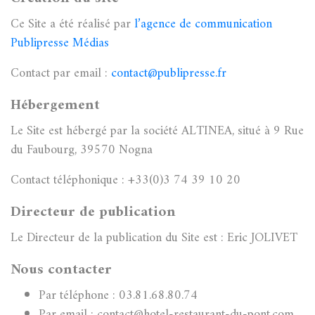
Ce Site a été réalisé par
l’agence de communication
Publipresse Médias
Contact par email :
contact@publipresse.fr
Hébergement
Le Site est hébergé par la société ALTINEA, situé à 9 Rue
du Faubourg, 39570 Nogna
Contact téléphonique : +33(0)3 74 39 10 20
Directeur de publication
Le Directeur de la publication du Site est : Eric JOLIVET
Nous contacter
Par téléphone : 03.81.68.80.74
Par email : contact@hotel-restaurant-du-pont.com