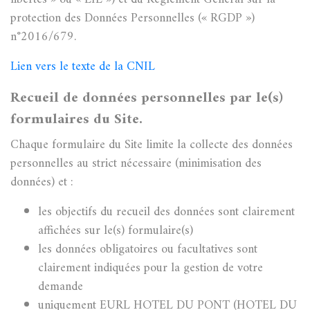
protection des Données Personnelles (« RGDP »)
n°2016/679.
Lien vers le texte de la CNIL
Recueil de données personnelles par le(s)
formulaires du Site.
Chaque formulaire du Site limite la collecte des données
personnelles au strict nécessaire (minimisation des
données) et :
les objectifs du recueil des données sont clairement
affichées sur le(s) formulaire(s)
les données obligatoires ou facultatives sont
clairement indiquées pour la gestion de votre
demande
uniquement EURL HOTEL DU PONT (HOTEL DU