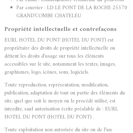
Par courrier : LD LE PONT DE LA ROCHE 25570
GRAND'COMBE CHATELEU
Propriété intellectuelle et contrefaçons
EURL HOTEL DU PONT (HOTEL DU PONT) est
propriétaire des droits de propriété intellectuelle ou
détient les droits d’usage sur tous les éléments
accessibles sur le site, notamment les textes, images,
graphismes, logo, icônes, sons, logiciels.
Toute reproduction, représentation, modification,
publication, adaptation de tout ou partie des éléments du
site, quel que soit le moyen ou le procédé utilisé, est
interdite, sauf autorisation écrite préalable de : EURL
HOTEL DU PONT (HOTEL DU PONT) .
Toute exploitation non autorisée du site ou de l’un