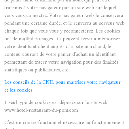
de petite taille et identifié par un nom, qui peut être
transmis à votre navigateur par un site web sur lequel
vous vous connectez. Votre navigateur web le conservera
pendant une certaine durée, et le renverra au serveur web
chaque fois que vous vous y reconnecterez. Les cookies
ont de multiples usages : ils peuvent servir à mémoriser
votre identifiant client auprès d'un site marchand, le
contenu courant de votre panier d'achat, un identifiant
permettant de tracer votre navigation pour des finalités
statistiques ou publicitaires, etc.
Les conseils de la CNIL pour maîtriser votre navigateur
et les cookies
1 seul type de cookies est déposés sur le site web
www.hotel-restaurant-du-pont.com
C’est un cookie fonctionnel nécessaire au fonctionnement