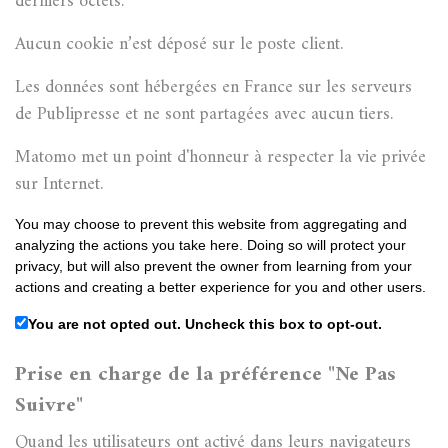
derniers octets.
Aucun cookie n’est déposé sur le poste client.
Les données sont hébergées en France sur les serveurs
de Publipresse et ne sont partagées avec aucun tiers.
Matomo met un point d'honneur à respecter la vie privée
sur Internet.
You may choose to prevent this website from aggregating and
analyzing the actions you take here. Doing so will protect your
privacy, but will also prevent the owner from learning from your
actions and creating a better experience for you and other users.
You are not opted out. Uncheck this box to opt-out.
Prise en charge de la préférence "Ne Pas
Suivre"
Quand les utilisateurs ont activé dans leurs navigateurs